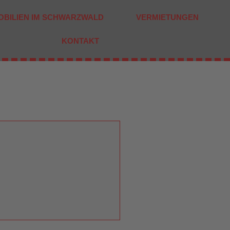
OBILIEN IM SCHWARZWALD
VERMIETUNGEN
KONTAKT