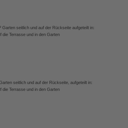
arten seitlich und auf der Rückseite aufgeteilt in:
 die Terrasse und in den Garten
ten seitlich und auf der Rückseite, aufgeteilt in:
 die Terrasse und in den Garten