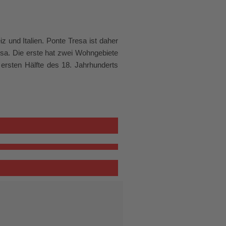
 und Italien. Ponte Tresa ist daher
esa. Die erste hat zwei Wohngebiete
r ersten Hälfte des 18. Jahrhunderts