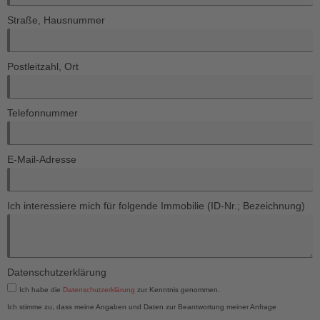
Straße, Hausnummer
Postleitzahl, Ort
Telefonnummer
E-Mail-Adresse
Ich interessiere mich für folgende Immobilie (ID-Nr.; Bezeichnung)
Datenschutzerklärung
Ich habe die
Datenschutzerklärung
zur Kenntnis genommen.
Ich stimme zu, dass meine Angaben und Daten zur Beantwortung meiner Anfrage