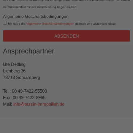
der Widerrufsfrist mit der Dienstleistung beginnen darf.
Allgemeine Geschäftsbedingungen
Ich habe die
Allgemeine Geschäftsbedingungen
gelesen und akzeptiere diese.
ABSENDEN
Ansprechpartner
Ute Dettling
Lienberg 36
78713 Schramberg
Tel.: 00 49-7422-55500
Fax: 00 49-7422-8965
Mail:
info@tessin-immobilien.de