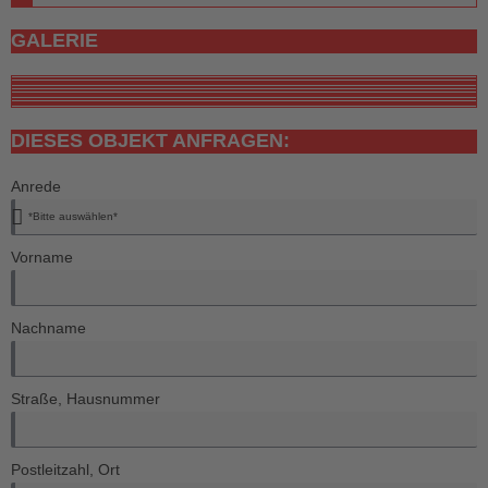
GALERIE
DIESES OBJEKT ANFRAGEN:
Anrede
Vorname
Nachname
Straße, Hausnummer
Postleitzahl, Ort